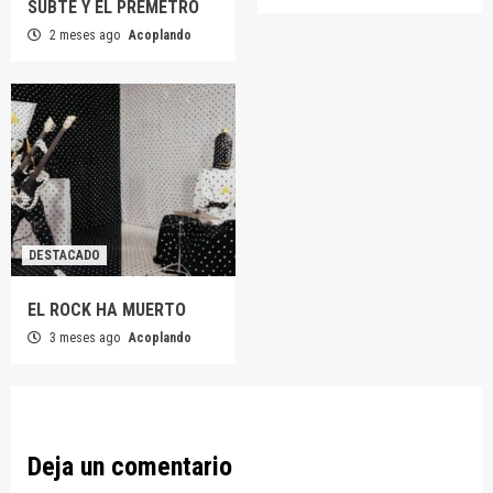
SUBTE Y EL PREMETRO
2 meses ago
Acoplando
DESTACADO
EL ROCK HA MUERTO
3 meses ago
Acoplando
Deja un comentario