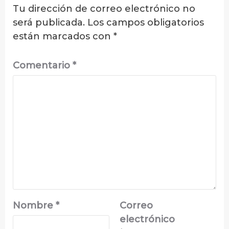
Tu dirección de correo electrónico no
será publicada.
Los campos obligatorios
están marcados con
*
Comentario
*
Nombre
*
Correo
electrónico