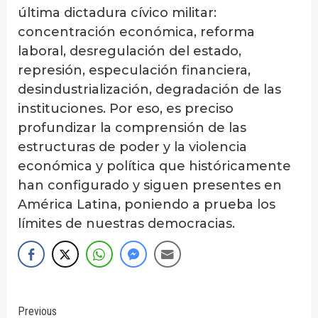
última dictadura cívico militar:
concentración económica, reforma
laboral, desregulación del estado,
represión, especulación financiera,
desindustrialización, degradación de las
instituciones. Por eso, es preciso
profundizar la comprensión de las
estructuras de poder y la violencia
económica y política que históricamente
han configurado y siguen presentes en
América Latina, poniendo a prueba los
límites de nuestras democracias.
Continue
Previous