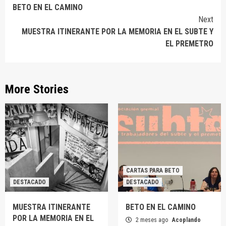
BETO EN EL CAMINO
Reading
Next
MUESTRA ITINERANTE POR LA MEMORIA EN EL SUBTE Y
EL PREMETRO
More Stories
CARTAS PARA BETO
DESTACADO
DESTACADO
MUESTRA ITINERANTE
BETO EN EL CAMINO
POR LA MEMORIA EN EL
2 meses ago
Acoplando