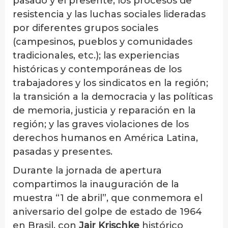
pasado y el presente; los procesos de
resistencia y las luchas sociales lideradas
por diferentes grupos sociales
(campesinos, pueblos y comunidades
tradicionales, etc.); las experiencias
históricas y contemporáneas de los
trabajadores y los sindicatos en la región;
la transición a la democracia y las políticas
de memoria, justicia y reparación en la
región; y las graves violaciones de los
derechos humanos en América Latina,
pasadas y presentes.
Durante la jornada de apertura
compartimos la inauguración de la
muestra “1 de abril”, que conmemora el
aniversario del golpe de estado de 1964
en Brasil, con
Jair Krischke
histórico