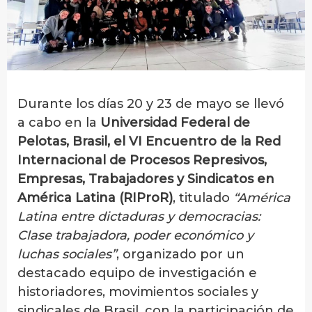
Durante los días 20 y 23 de mayo se llevó
a cabo en la
Universidad Federal de
Pelotas, Brasil, el VI Encuentro de la Red
Internacional de Procesos Represivos,
Empresas, Trabajadores y Sindicatos en
América Latina (RIProR)
, titulado
“América
Latina entre dictaduras y democracias:
Clase trabajadora, poder económico y
luchas sociales”
, organizado por un
destacado equipo de investigación e
historiadores, movimientos sociales y
sindicales de Brasil, con la participación de