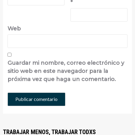
*
Web
Guardar mi nombre, correo electrónico y
sitio web en este navegador para la
próxima vez que haga un comentario.
TRABAJAR MENOS, TRABAJAR TODXS