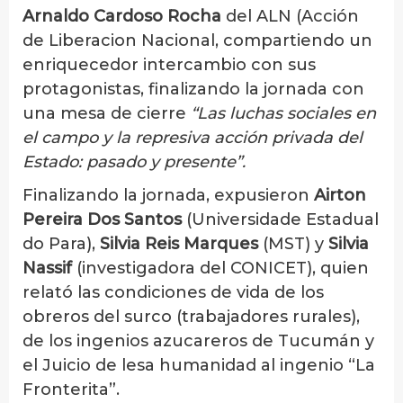
Arnaldo Cardoso Rocha
del ALN (Acción
de Liberacion Nacional, compartiendo un
enriquecedor intercambio con sus
protagonistas, finalizando la jornada con
una mesa de cierre
“Las luchas sociales en
el campo y la represiva acción privada del
Estado: pasado y presente”.
Finalizando la jornada, expusieron
Airton
Pereira Dos Santos
(Universidade Estadual
do Para),
Silvia Reis Marques
(MST) y
Silvia
Nassif
(investigadora del CONICET), quien
relató las condiciones de vida de los
obreros del surco (trabajadores rurales),
de los ingenios azucareros de Tucumán y
el Juicio de lesa humanidad al ingenio “La
Fronterita”.