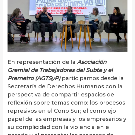
En representación de la
Asociación
Gremial de Trabajadores del Subte y el
Premetro (AGTSyP)
participamos desde la
Secretaría de Derechos Humanos con la
perspectiva de compartir espacios de
reflexión sobre temas como: los procesos
represivos en el Cono Sur; el complejo
papel de las empresas y los empresarios y
su complicidad con la violencia en el