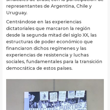
representantes de Argentina, Chile y
Uruguay.
Centrándose en las experiencias
dictatoriales que marcaron la región
desde la segunda mitad del siglo XX, las
estructuras de poder económico que
financiaron dichos regímenes y las
experiencias de resistencia y luchas
sociales, fundamentales para la transición
democrática de estos países.