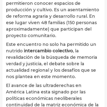
permitieron conocer espacios de
producción y cultivo. Es un asentamiento
de reforma agraria y desarrollo rural. En
ese lugar viven 48 familias (150 personas
aproximadamente) que participan del
proyecto comunitario.
Este encuentro no solo ha permitido un
nutrido
intercambio colectivo
, la
revalidación de la búsqueda de memoria
verdad y justicia, el debate sobre la
actualidad regional y los desafíos que se
nos plantea en este momento.
El avance de las ultraderechas en
América Latina esta signado por las
políticas económicas neoliberales
continuidad de la matriz económica de la