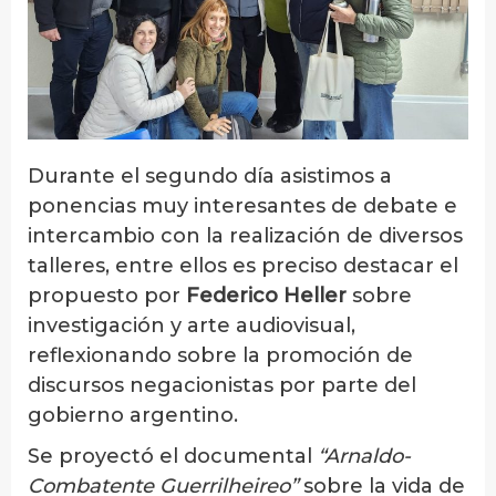
Durante el segundo día asistimos a
ponencias muy interesantes de debate e
intercambio con la realización de diversos
talleres, entre ellos es preciso destacar el
propuesto por
Federico Heller
sobre
investigación y arte audiovisual,
reflexionando sobre la promoción de
discursos negacionistas por parte del
gobierno argentino.
Se proyectó el documental
“Arnaldo-
Combatente Guerrilheireo”
sobre la vida de