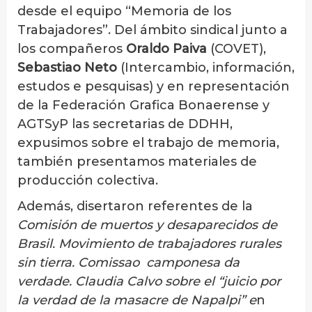
desde el equipo “Memoria de los
Trabajadores”. Del ámbito sindical junto a
los compañeros
Oraldo Paiva
(COVET),
Sebastiao Neto
(Intercambio, información,
estudos e pesquisas) y en representación
de la Federación Grafica Bonaerense y
AGTSyP las secretarias de DDHH,
expusimos sobre el trabajo de memoria,
también presentamos materiales de
producción colectiva.
Además, disertaron referentes de la
Comisión de muertos y desaparecidos de
Brasil. Movimiento de trabajadores rurales
sin tierra. Comissao camponesa da
verdade. Claudia Calvo sobre el “juicio por
la verdad de la masacre de Napalpi” e
n