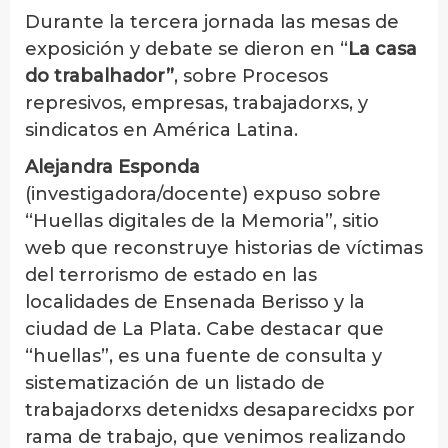
Durante la tercera jornada las mesas de
exposición y debate se dieron en “
La casa
do trabalhador”
, sobre Procesos
represivos, empresas, trabajadorxs, y
sindicatos en América Latina.
Alejandra Esponda
(investigadora/docente) expuso sobre
“Huellas digitales de la Memoria”, sitio
web que reconstruye historias de víctimas
del terrorismo de estado en las
localidades de Ensenada Berisso y la
ciudad de La Plata. Cabe destacar que
“huellas”, es una fuente de consulta y
sistematización de un listado de
trabajadorxs detenidxs desaparecidxs por
rama de trabajo, que venimos realizando