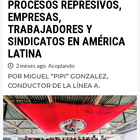
PROCESOS REPRESIVOS,
EMPRESAS,
TRABAJADORES Y
SINDICATOS EN AMÉRICA
LATINA
2 meses ago
Acoplando
POR MIGUEL “PIPI” GONZALEZ,
CONDUCTOR DE LA LÍNEA A.