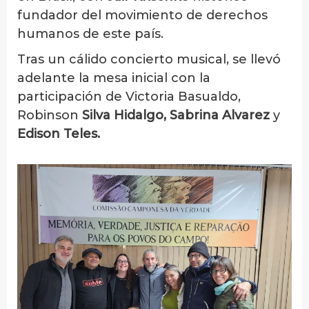
fundador del movimiento de derechos
humanos de este país.
Tras un cálido concierto musical, se llevó
adelante la mesa inicial con la
participación de Victoria Basualdo,
Robinson
Silva Hidalgo, Sabrina Alvarez
y
Edison Teles.