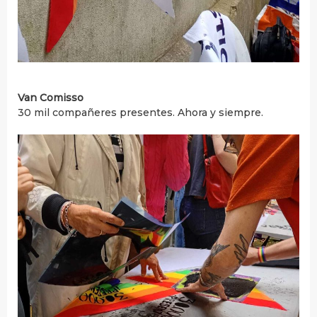
Van Comisso
30 mil compañeres presentes. Ahora y siempre.