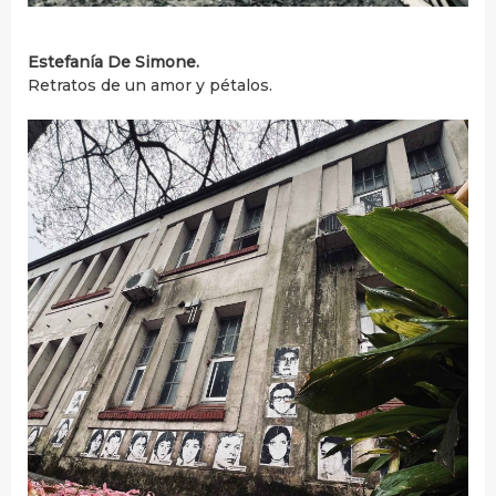
Estefanía De Simone.
Retratos de un amor y pétalos.