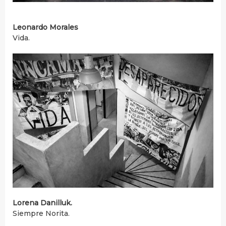
Leonardo Morales
Vida.
Lorena Danilluk.
Siempre Norita.