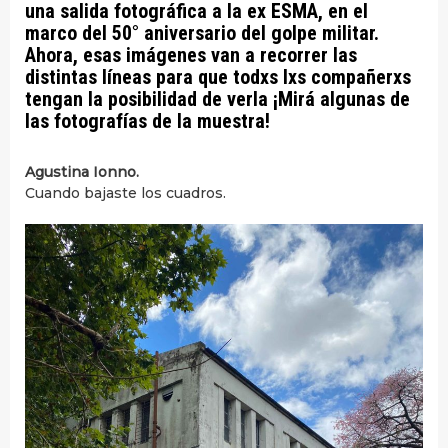
una salida fotográfica a la ex ESMA, en el
marco del 50° aniversario del golpe militar.
Ahora, esas imágenes van a recorrer las
distintas líneas para que todxs lxs compañerxs
tengan la posibilidad de verla ¡Mirá algunas de
las fotografías de la muestra!
Agustina Ionno.
Cuando bajaste los cuadros.