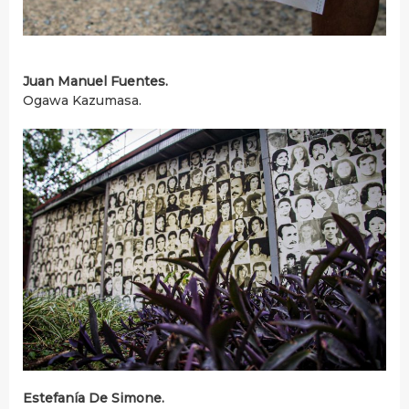
Juan Manuel Fuentes.
Ogawa Kazumasa.
Estefanía De Simone.