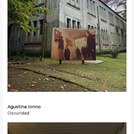
Agustina Ionno
Oscuridad