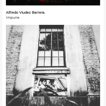
Alfredo Viudez Barrera.
Impune.