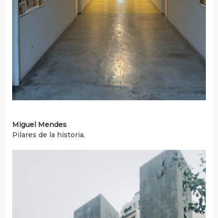
Miguel Mendes
Pilares de la historia.