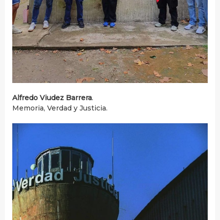
Alfredo Viudez Barrera
.
Memoria, Verdad y Justicia.