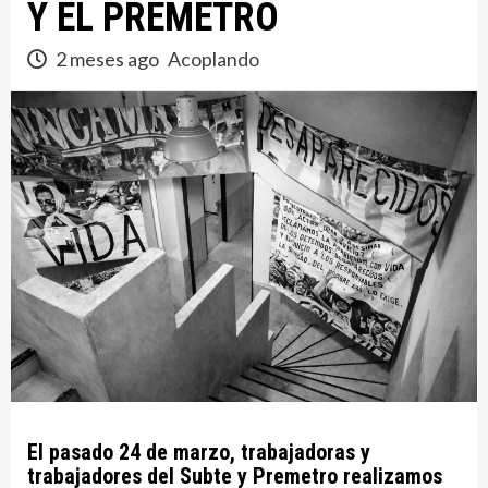
Y EL PREMETRO
2 meses ago
Acoplando
El pasado 24 de marzo, trabajadoras y
trabajadores del Subte y Premetro realizamos