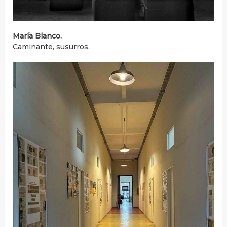
María Blanco.
Caminante, susurros.