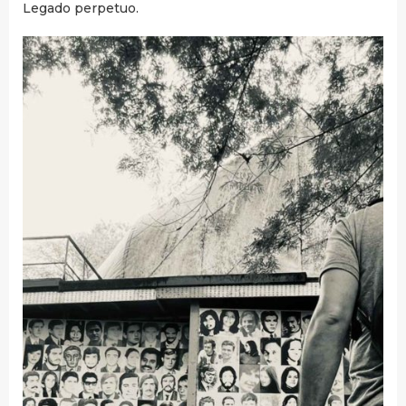
Legado perpetuo.