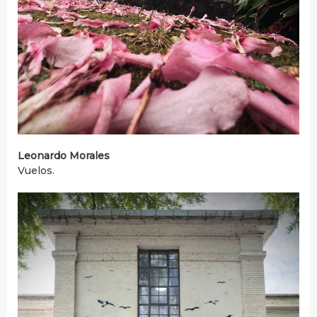
Leonardo Morales
Vuelos.