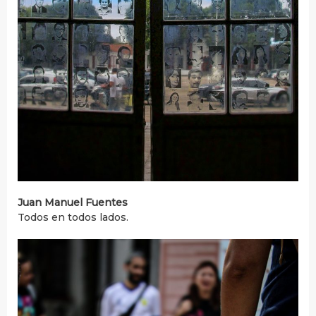
Juan Manuel Fuentes
Todos en todos lados.