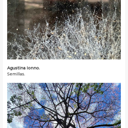
Agustina Ionno.
Semillas.