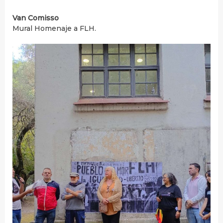
Van Comisso
Mural Homenaje a FLH.