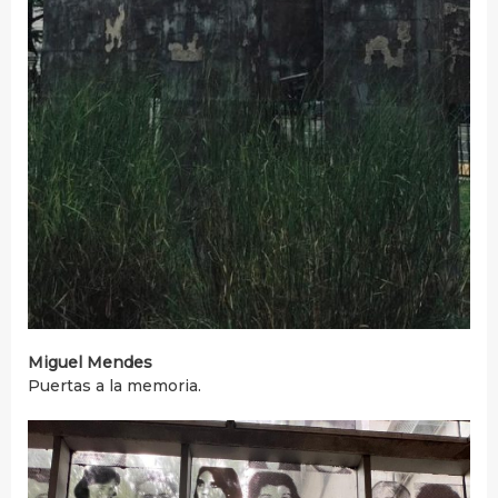
Miguel Mendes
Puertas a la memoria.