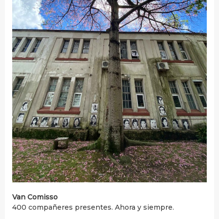
Van Comisso
400 compañeres presentes. Ahora y siempre.