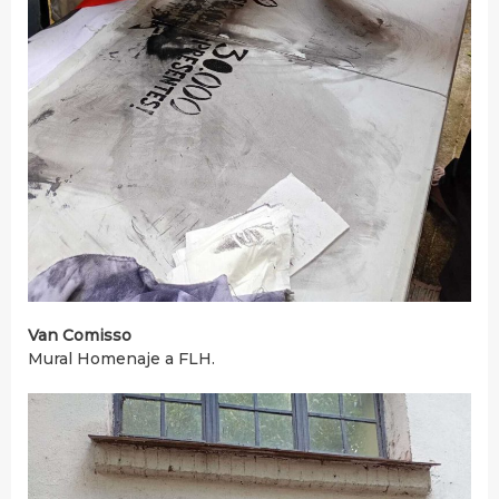
Van Comisso
Mural Homenaje a FLH.