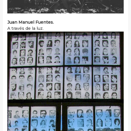
Juan Manuel Fuentes.
A través de la luz.