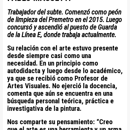
Trabajador del subte. Comenzó como peón
de limpieza del Premetro en el 2015. Luego
concursó y ascendió al puesto de Guarda
de la Línea E, donde trabaja actualmente.
Su relación con el arte estuvo presente
desde siempre casi como una
necesidad. En un principio como
autodidacta y luego desde lo académico,
ya que se recibió como Profesor de
Artes Visuales. No ejerció la docencia,
comenta que aún se encuentra en una
búsqueda personal teórica, práctica e
investigativa de la pintura.
Nos comparte su pensamiento: “Creo
que el arte es una herramienta y un arma