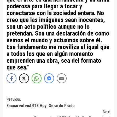
poderosa para llegar a tocar y
conectarse con la sociedad entera. No
creo que las imágenes sean inocentes,
son un acto político aunque no lo
pretendan. Son una declaración de como
vemos el mundo y actuamos sobre él.
Ese fundamento me moviliza al igual que
a todos los que en algún momento
emprenden una obra, sea del formato
que sea.”
Continue
Previous
EncuarentenARTE Hoy: Gerardo Prado
Reading
Next