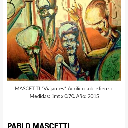
MASCETTI “Viajantes”. Acrílico sobre lienzo.
Medidas: 1mt x 0.70. Año: 2015
PABLO MASCETTI