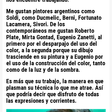
Me gustan pintores argentinos como
Soldi, como Ducmelic, Berni, Fortunato
Lacamera, Sivori. De los
contemporáneos me gustan Roberto
Plate, Mirta Gontad, Eugenio Zanetti, al
primero por el desparpajo del uso del
color, a la segunda porque su dibujo
trasciende en su pintura y a Eugenio por
el uso de la construcción del color, tanto
como de la luz y de la sombra.
Es más que su trabajo, la manera en que
plasman su técnica lo que me atrae. Así
que podría decir que disfruto de todas
las expresiones y corrientes.