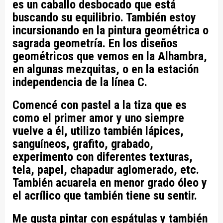
es un caballo desbocado que está
buscando su equilibrio. También estoy
incursionando en la pintura geométrica o
sagrada geometría. En los diseños
geométricos que vemos en la Alhambra,
en algunas mezquitas, o en la estación
independencia de la línea C.
Comencé con pastel a la tiza que es
como el primer amor y uno siempre
vuelve a él, utilizo también lápices,
sanguíneos, grafito, grabado,
experimento con diferentes texturas,
tela, papel, chapadur aglomerado, etc.
También acuarela en menor grado óleo y
el acrílico que también tiene su sentir.
Me gusta pintar con espátulas y también