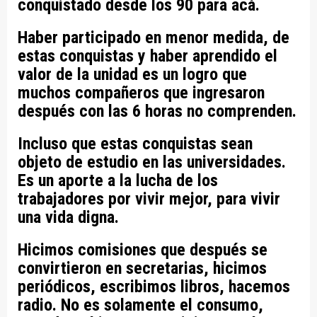
conquistado desde los 90 para acá.
Haber participado en menor medida, de
estas conquistas y haber aprendido el
valor de la unidad es un logro que
muchos compañeros que ingresaron
después con las 6 horas no comprenden.
Incluso que estas conquistas sean
objeto de estudio en las universidades.
Es un aporte a la lucha de los
trabajadores por vivir mejor, para vivir
una vida digna.
Hicimos comisiones que después se
convirtieron en secretarias, hicimos
periódicos, escribimos libros, hacemos
radio. No es solamente el consumo,