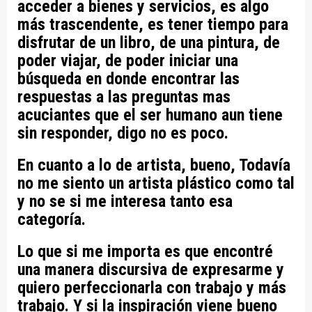
acceder a bienes y servicios, es algo
más trascendente, es tener tiempo para
disfrutar de un libro, de una pintura, de
poder viajar, de poder iniciar una
búsqueda en donde encontrar las
respuestas a las preguntas mas
acuciantes que el ser humano aun tiene
sin responder, digo no es poco.
En cuanto a lo de artista, bueno, Todavía
no me siento un artista plástico como tal
y no se si me interesa tanto esa
categoría.
Lo que si me importa es que encontré
una manera discursiva de expresarme y
quiero perfeccionarla con trabajo y más
trabajo. Y si la inspiración viene bueno