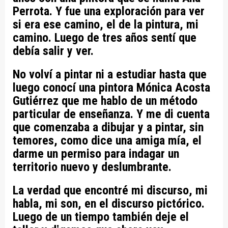
Perrota. Y fue una exploración para ver
si era ese camino, el de la pintura, mi
camino. Luego de tres años sentí que
debía salir y ver.
No volví a pintar ni a estudiar hasta que
luego conocí una pintora Mónica Acosta
Gutiérrez que me hablo de un método
particular de enseñanza. Y me di cuenta
que comenzaba a dibujar y a pintar, sin
temores, como dice una amiga mía, el
darme un permiso para indagar un
territorio nuevo y deslumbrante.
La verdad que encontré mi discurso, mi
habla, mi son, en el discurso pictórico.
Luego de un tiempo también deje el