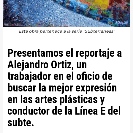
Esta obra pertenece a la serie "Subterráneas"
Presentamos el reportaje a
Alejandro Ortiz, un
trabajador en el oficio de
buscar la mejor expresión
en las artes plásticas y
conductor de la Línea E del
subte.