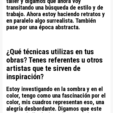
taller y digamos que ahora voy
transitando una búsqueda de estilo y de
trabajo. Ahora estoy haciendo retratos y
en paralelo algo surrealista. También
pase por una época abstracta.
¿Qué técnicas utilizas en tus
obras? Tenes referentes u otros
artistas que te sirven de
inspiración?
Estoy investigando en la sombra y en el
color, tengo como una fascinación por el
color, mis cuadros representan eso, una
alegría desbordante. Digamos que este