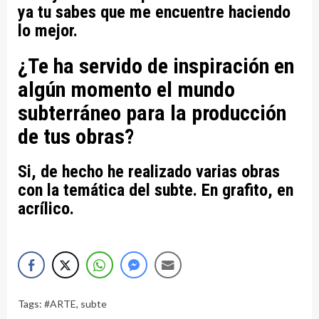
ya tu sabes que me encuentre haciendo
lo mejor.
¿Te ha servido de inspiración en
algún momento el mundo
subterráneo para la producción
de tus obras?
Si, de hecho he realizado varias obras
con la temática del subte. En grafito, en
acrílico.
Tags:
#ARTE
,
subte