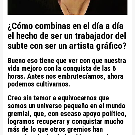
¿Cómo combinas en el día a día
el hecho de ser un trabajador del
subte con ser un artista gráfico?
Bueno eso tiene que ver con que nuestra
vida mejoro con la conquista de las 6
horas. Antes nos embrutecíamos, ahora
podemos cultivarnos.
Creo sin temor a equivocarnos que
somos un universo pequeño en el mundo
gremial, que, con escaso apoyo político,
logramos recuperar y conquistar mucho
más de lo que otros gremios han