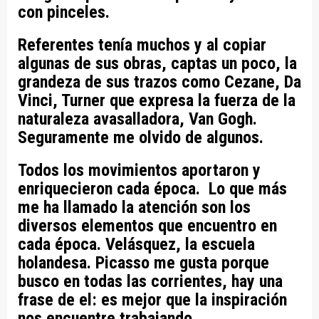
con pinceles.
Referentes tenía muchos y al copiar
algunas de sus obras, captas un poco, la
grandeza de sus trazos como Cezane, Da
Vinci, Turner que expresa la fuerza de la
naturaleza avasalladora, Van Gogh.
Seguramente me olvido de algunos.
Todos los movimientos aportaron y
enriquecieron cada época. Lo que más
me ha llamado la atención son los
diversos elementos que encuentro en
cada época. Velásquez, la escuela
holandesa. Picasso me gusta porque
busco en todas las corrientes, hay una
frase de el: es mejor que la inspiración
nos encuentre trabajando.