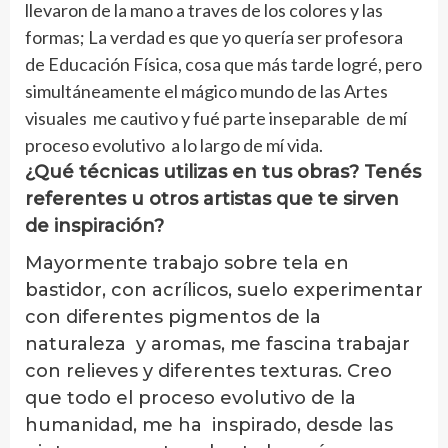
llevaron de la mano a traves de los colores y las
formas; La verdad es que yo quería ser profesora
de Educación Física, cosa que más tarde logré, pero
simultáneamente el mágico mundo de las Artes
visuales me cautivo y fué parte inseparable de mí
proceso evolutivo a lo largo de mí vida.
¿Qué técnicas utilizas en tus obras? Tenés
referentes u otros artistas que te sirven
de inspiración?
Mayormente trabajo sobre tela en
bastidor, con acrílicos, suelo experimentar
con diferentes pigmentos de la
naturaleza y aromas, me fascina trabajar
con relieves y diferentes texturas. Creo
que todo el proceso evolutivo de la
humanidad, me ha inspirado, desde las