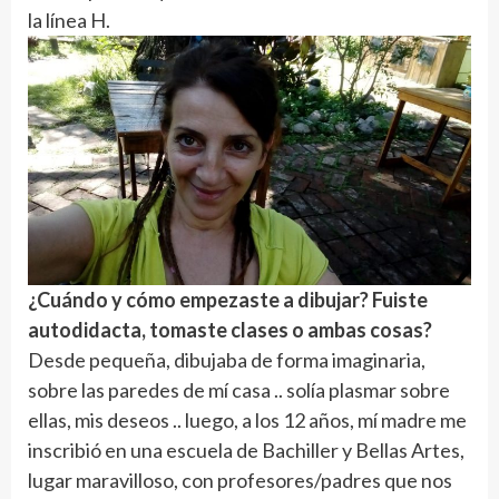
la línea H.
¿Cuándo y cómo empezaste a dibujar? Fuiste
autodidacta, tomaste clases o ambas cosas?
Desde pequeña, dibujaba de forma imaginaria,
sobre las paredes de mí casa .. solía plasmar sobre
ellas, mis deseos .. luego, a los 12 años, mí madre me
inscribió en una escuela de Bachiller y Bellas Artes,
lugar maravilloso, con profesores/padres que nos