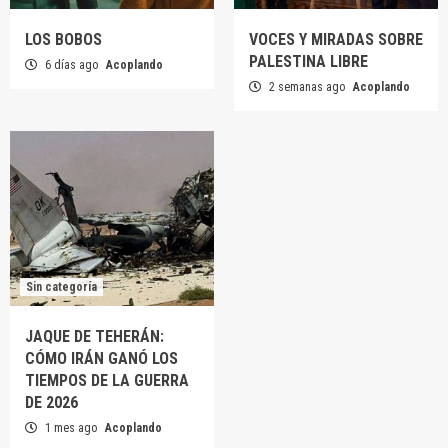
LOS BOBOS
VOCES Y MIRADAS SOBRE
PALESTINA LIBRE
6 días ago
Acoplando
2 semanas ago
Acoplando
Sin categoría
JAQUE DE TEHERÁN:
CÓMO IRÁN GANÓ LOS
TIEMPOS DE LA GUERRA
DE 2026
1 mes ago
Acoplando