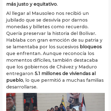
más justo y equitativo
.
Al llegar al Mausoleo nos recibió un
jubilado que se desvivía por darnos
monedas y billetes como recuerdo.
Quería preservar la historia del Bolívar.
Hablaba con gran emoción de su patria y
se lamentaba por los sucesivos
bloqueos
que enfrentan. Aunque reconocía los
momentos difíciles, también destacaba
que los gobiernos de Chávez y Maduro
entregaron
5.1 millones de viviendas al
pueblo
, lo que permitió a muchas familias
desarrollarse.