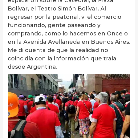
explicaron sobre la Catedral, la Plaza
Bolívar, el Teatro Simón Bolívar. Al
regresar por la peatonal, vi el comercio
funcionando, gente paseando y
comprando, como lo hacemos en Once o
en la Avenida Avellaneda en Buenos Aires.
Me di cuenta de que la realidad no
coincidía con la información que traía
desde Argentina.