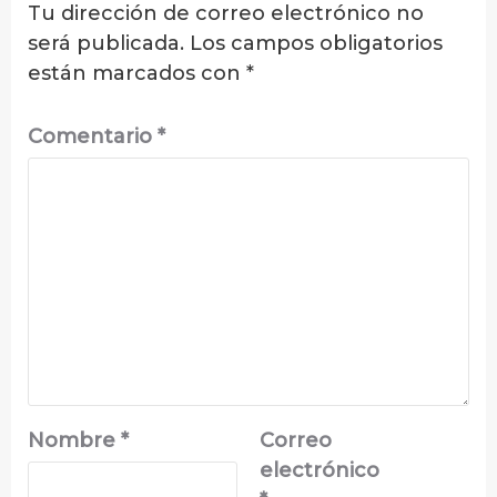
Tu dirección de correo electrónico no
será publicada.
Los campos obligatorios
están marcados con
*
Comentario
*
Nombre
*
Correo
electrónico