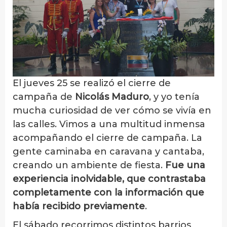
El jueves 25 se realizó el cierre de
campaña de
Nicolás Maduro
, y yo tenía
mucha curiosidad de ver cómo se vivía en
las calles. Vimos a una multitud inmensa
acompañando el cierre de campaña. La
gente caminaba en caravana y cantaba,
creando un ambiente de fiesta.
Fue una
experiencia inolvidable, que contrastaba
completamente con la información que
había recibido previamente
.
El sábado recorrimos distintos barrios