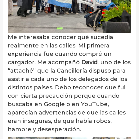
Me interesaba conocer qué sucedía
realmente en las calles. Mi primera
experiencia fue cuando compré un
cargador. Me acompañó
David
, uno de los
“attaché” que la Cancillería dispuso para
asistir a cada uno de los delegados de los
distintos países. Debo reconocer que fui
con cierta precaución porque cuando
buscaba en Google o en YouTube,
aparecían advertencias de que las calles
eran inseguras, de que había robos,
hambre y desesperación.