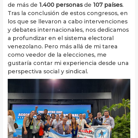
de más de
1.400 personas
de
107 países
.
Tras la conclusión de estos congresos, en
los que se llevaron a cabo intervenciones
y debates internacionales, nos dedicamos
a profundizar en el sistema electoral
venezolano. Pero más allá de mi tarea
como veedor de la elecciones, me
gustaría contar mi experiencia desde una
perspectiva social y sindical.