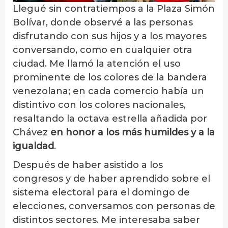
Llegué sin contratiempos a la Plaza Simón
Bolívar, donde observé a las personas
disfrutando con sus hijos y a los mayores
conversando, como en cualquier otra
ciudad. Me llamó la atención el uso
prominente de los colores de la bandera
venezolana; en cada comercio había un
distintivo con los colores nacionales,
resaltando la octava estrella añadida por
Chávez
en honor a los más humildes y a la
igualdad
.
Después de haber asistido a los
congresos y de haber aprendido sobre el
sistema electoral para el domingo de
elecciones, conversamos con personas de
distintos sectores. Me interesaba saber