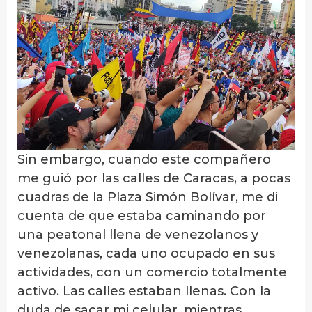
Sin embargo, cuando este compañero
me guió por las calles de Caracas, a pocas
cuadras de la Plaza Simón Bolívar, me di
cuenta de que estaba caminando por
una peatonal llena de venezolanos y
venezolanas, cada uno ocupado en sus
actividades, con un comercio totalmente
activo. Las calles estaban llenas. Con la
duda de sacar mi celular, mientras