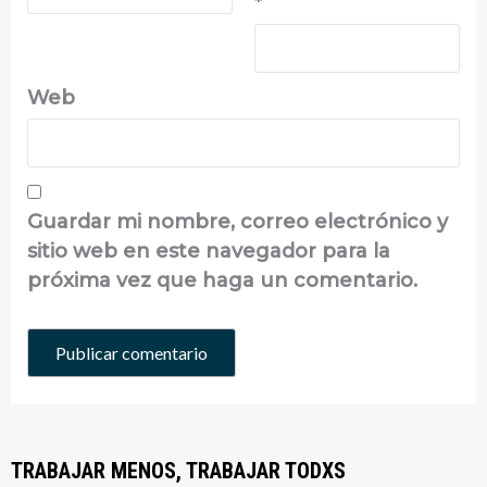
*
Web
Guardar mi nombre, correo electrónico y
sitio web en este navegador para la
próxima vez que haga un comentario.
TRABAJAR MENOS, TRABAJAR TODXS