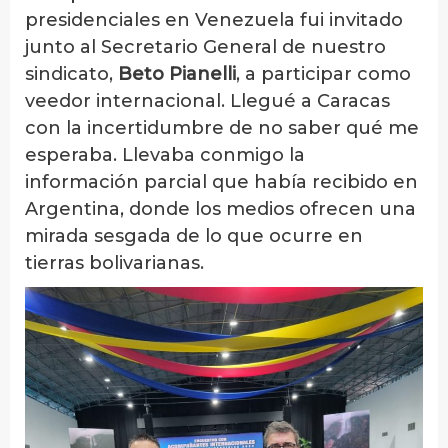
presidenciales en Venezuela fui invitado
junto al Secretario General de nuestro
sindicato,
Beto Pianelli
, a participar como
veedor internacional. Llegué a Caracas
con la incertidumbre de no saber qué me
esperaba. Llevaba conmigo la
información parcial que había recibido en
Argentina, donde los medios ofrecen una
mirada sesgada de lo que ocurre en
tierras bolivarianas.