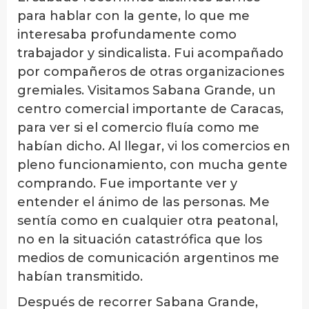
para hablar con la gente, lo que me
interesaba profundamente como
trabajador y sindicalista. Fui acompañado
por compañeros de otras organizaciones
gremiales. Visitamos Sabana Grande, un
centro comercial importante de Caracas,
para ver si el comercio fluía como me
habían dicho. Al llegar, vi los comercios en
pleno funcionamiento, con mucha gente
comprando. Fue importante ver y
entender el ánimo de las personas. Me
sentía como en cualquier otra peatonal,
no en la situación catastrófica que los
medios de comunicación argentinos me
habían transmitido.
Después de recorrer Sabana Grande,