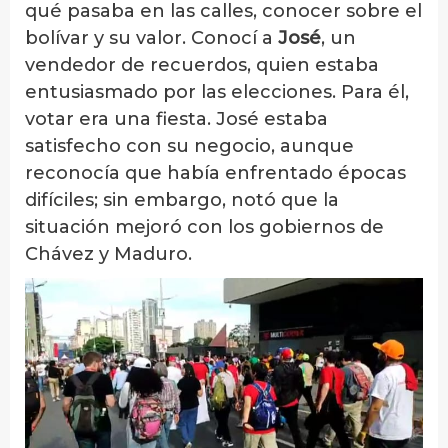
qué pasaba en las calles, conocer sobre el
bolívar y su valor. Conocí a
José
, un
vendedor de recuerdos, quien estaba
entusiasmado por las elecciones. Para él,
votar era una fiesta. José estaba
satisfecho con su negocio, aunque
reconocía que había enfrentado épocas
difíciles; sin embargo, notó que la
situación mejoró con los gobiernos de
Chávez y Maduro.