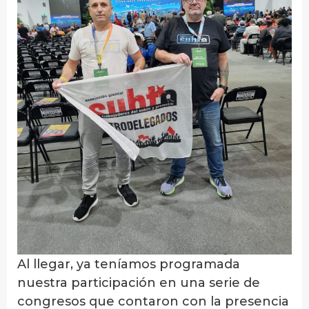
Al llegar, ya teníamos programada
nuestra participación en una serie de
congresos que contaron con la presencia