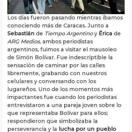
Los días fueron pasando mientras íbamos
conociendo más de Caracas. Junto a
Sebastián
de
Tiempo Argentino
y
Érica
de
ARG Medios
, ambos periodistas
argentinos, fuimos a visitar el mausoleo
de Simón Bolívar. Fue indescriptible la
sensación de caminar por las calles
libremente, grabando con nuestros
celulares y conversando con los
lugareños. Uno de los momentos más
impactantes fue cuando los periodistas
entrevistaron a una pareja joven sobre lo
que representaba Bolívar para ellos;
respondieron que simbolizaba la
perseverancia y la
lucha por un pueblo