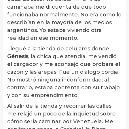
caminaba me di cuenta de que todo
funcionaba normalmente. No era como lo
describían en la mayoría de los medios
argentinos. Yo estaba viviendo otra
realidad en ese momento.
Llegué a la tienda de celulares donde
Génesis
, la chica que atendía, me vendió
el cargador y me aconsejó que probara el
cazón y las arepas. Fue un diálogo cordial.
No mostró ninguna inconformidad; al
contrario, estaba contenta con su trabajo
y con su emprendimiento.
Al salir de la tienda y recorrer las calles,
me relajé un poco de la inquietud sobre
cómo sería caminar por Venezuela. Me