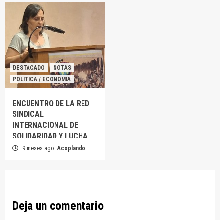
DESTACADO
NOTAS
POLITICA / ECONOMIA
ENCUENTRO DE LA RED
SINDICAL
INTERNACIONAL DE
SOLIDARIDAD Y LUCHA
9 meses ago
Acoplando
Deja un comentario