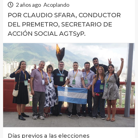
2 años ago
Acoplando
POR CLAUDIO SFARA, CONDUCTOR
DEL PREMETRO, SECRETARIO DE
ACCIÓN SOCIAL AGTSyP.
Días previos a las elecciones