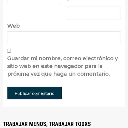
*
Web
Guardar mi nombre, correo electrónico y
sitio web en este navegador para la
próxima vez que haga un comentario.
TRABAJAR MENOS, TRABAJAR TODXS