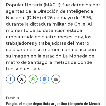
Popular Unitaria (MAPU); fue detenida por
agentes de la Dirección de Inteligencia
Nacional (DINA) el 26 de mayo de 1976,
durante la dictadura militar de Chile. Al
momento de su detención estaba
embarazada de cuatro meses. Hoy, los
trabajadores y trabajadoras del metro
colocaron en su memoria una placa con
su imagen en la estación La Moneda del
metro de Santiago, a metros de donde
fue secuestrada.
Continue
Previous
Fangio, el mejor deportista argentino (después de Messi)