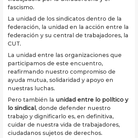
fascismo.
La unidad de los sindicatos dentro de la
federación, la unidad en la acción entre la
federación y su central de trabajadores, la
CUT.
La unidad entre las organizaciones que
participamos de este encuentro,
reafirmando nuestro compromiso de
ayuda mutua, solidaridad y apoyo en
nuestras luchas.
Pero también la
unidad entre lo político y
lo sindical
, donde defender nuestro
trabajo y dignificarlo es, en definitiva,
cuidar de nuestra vida de trabajadores,
ciudadanos sujetos de derechos.