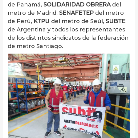
de Panamá,
SOLIDARIDAD OBRERA
del
metro de Madrid,
SENAFETEP
del metro
de Perú,
KTPU
del metro de Seúl,
SUBTE
de Argentina y todos los representantes
de los distintos sindicatos de la federación
de metro Santiago.