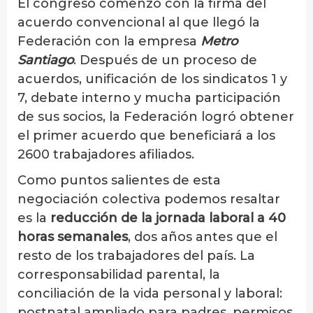
El congreso comenzó con la firma del
acuerdo convencional al que llegó la
Federación con la empresa
Metro
Santiago
. Después de un proceso de
acuerdos, unificación de los sindicatos 1 y
7, debate interno y mucha participación
de sus socios, la Federación logró obtener
el primer acuerdo que beneficiará a los
2600 trabajadores afiliados.
Como puntos salientes de esta
negociación colectiva podemos resaltar
es la
reducción de la jornada laboral a 40
horas semanales
, dos años antes que el
resto de los trabajadores del país. La
corresponsabilidad parental, la
conciliación de la vida personal y laboral:
postnatal ampliado para padres, permisos