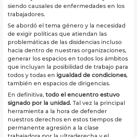
siendo causales de enfermedades en los
trabajadores.
Se abordó el tema género y la necesidad
de exigir políticas que atiendan las
problemáticas de las disidencias incluso
hacia dentro de nuestras organizaciones,
generar los espacios en todos los ámbitos
que incluyan la posibilidad de trabajo para
todos y todas en
igualdad de condiciones
,
también en espacios de dirigencias.
En definitiva,
todo el encuentro estuvo
signado por la unidad.
Tal vez la principal
herramienta a la hora de defender
nuestros derechos en estos tiempos de
permanente agresión a la clase
trabajadora por la ultraderecha y el