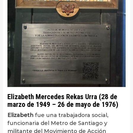
Elizabeth Mercedes Rekas Urra
(28 de
marzo de 1949 – 26 de mayo de 1976)
Elizabeth
fue una trabajadora social,
funcionaria del Metro de Santiago y
militante del Movimiento de Acción