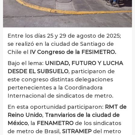
Entre los días 25 y 29 de agosto de 2025;
se realizó en la ciudad de Santiago de
Chile el
IV Congreso de la FESIMETRO.
Bajo el lema:
UNIDAD, FUTURO Y LUCHA
DESDE EL SUBSUELO
, participaron de
este congreso distintas delegaciones
pertenecientes a la Coordinadora
Internacional de sindicatos de metro.
En esta oportunidad participaron:
RMT de
Reino Unido
,
Tranviarios de la ciudad de
México
, la
FENAMETRO
de los sindicatos
de metro de Brasil,
SITRAMEP
del metro