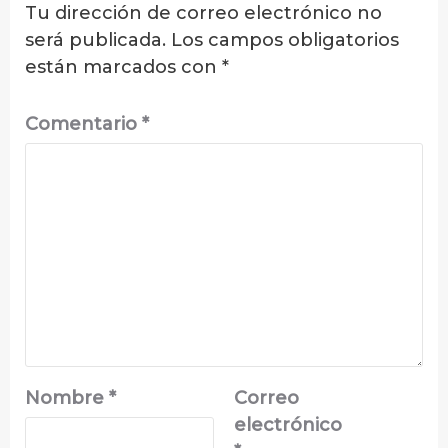
Tu dirección de correo electrónico no
será publicada.
Los campos obligatorios
están marcados con
*
Comentario
*
Nombre
*
Correo
electrónico