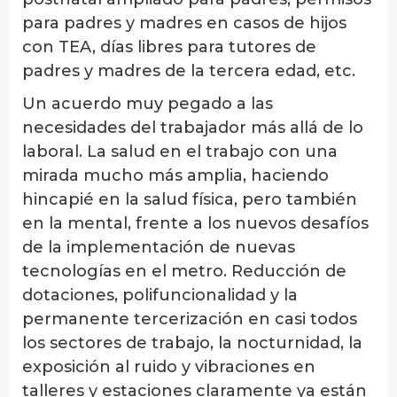
para padres y madres en casos de hijos
con TEA, días libres para tutores de
padres y madres de la tercera edad, etc.
Un acuerdo muy pegado a las
necesidades del trabajador más allá de lo
laboral. La salud en el trabajo con una
mirada mucho más amplia, haciendo
hincapié en la salud física, pero también
en la mental, frente a los nuevos desafíos
de la implementación de nuevas
tecnologías en el metro. Reducción de
dotaciones, polifuncionalidad y la
permanente tercerización en casi todos
los sectores de trabajo, la nocturnidad, la
exposición al ruido y vibraciones en
talleres y estaciones claramente ya están