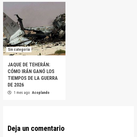
Sin categoría
JAQUE DE TEHERÁN:
CÓMO IRÁN GANÓ LOS
TIEMPOS DE LA GUERRA
DE 2026
1 mes ago
Acoplando
Deja un comentario