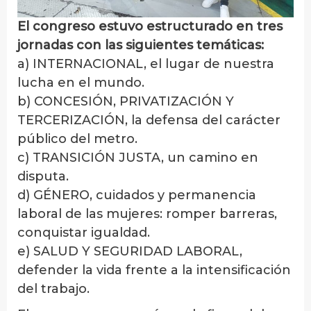
El congreso estuvo estructurado en tres
jornadas con las siguientes temáticas:
a) INTERNACIONAL, el lugar de nuestra
lucha en el mundo.
b) CONCESIÓN, PRIVATIZACIÓN Y
TERCERIZACIÓN, la defensa del carácter
público del metro.
c) TRANSICIÓN JUSTA, un camino en
disputa.
d) GÉNERO, cuidados y permanencia
laboral de las mujeres: romper barreras,
conquistar igualdad.
e) SALUD Y SEGURIDAD LABORAL,
defender la vida frente a la intensificación
del trabajo.