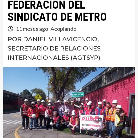
FEDERACIÓN DEL
SINDICATO DE METRO
11 meses ago
Acoplando
POR DANIEL VILLAVICENCIO,
SECRETARIO DE RELACIONES
INTERNACIONALES (AGTSYP)