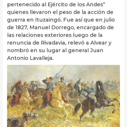
pertenecido al Ejército de los Andes”
quienes llevaron el peso de la acción de
guerra en Ituzaingó. Fue así que en julio
de 1827, Manuel Dorrego, encargado de
las relaciones exteriores luego de la
renuncia de Rivadavia, relevó a Alvear y
nombró en su lugar al general Juan
Antonio Lavalleja.