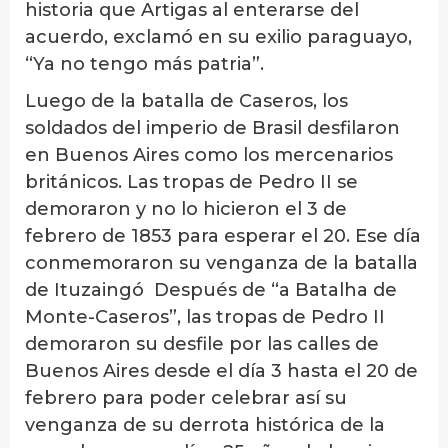
historia que Artigas al enterarse del
acuerdo, exclamó en su exilio paraguayo,
“Ya no tengo más patria”.
Luego de la batalla de Caseros, los
soldados del imperio de Brasil desfilaron
en Buenos Aires como los mercenarios
británicos. Las tropas de Pedro II se
demoraron y no lo hicieron el 3 de
febrero de 1853 para esperar el 20. Ese día
conmemoraron su venganza de la batalla
de Ituzaingó Después de “a Batalha de
Monte-Caseros”, las tropas de Pedro II
demoraron su desfile por las calles de
Buenos Aires desde el día 3 hasta el 20 de
febrero para poder celebrar así su
venganza de su derrota histórica de la