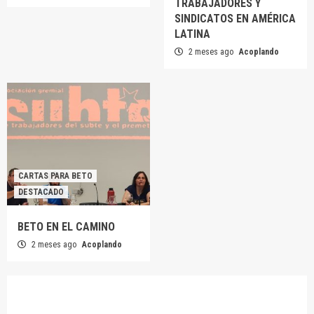
TRABAJADORES Y
SINDICATOS EN AMÉRICA
LATINA
2 meses ago
Acoplando
CARTAS PARA BETO
DESTACADO
BETO EN EL CAMINO
2 meses ago
Acoplando