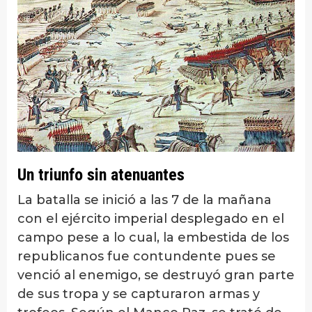
Un triunfo sin atenuantes
La batalla se inició a las 7 de la mañana
con el ejército imperial desplegado en el
campo pese a lo cual, la embestida de los
republicanos fue contundente pues se
venció al enemigo, se destruyó gran parte
de sus tropa y se capturaron armas y