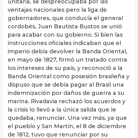
unitaria, se despreocupaba por las
ventajas nacionales pero la liga de
gobernadores, que conducía el general
cordobés, Juan Bautista Bustos se unió
para acabar con su gobierno. Si bien las
instrucciones oficiales indicaban que el
imperio debía devolver la Banda Oriental,
en mayo de 1827, firmó un tratado contra
los intereses de su país, y reconoció a la
Banda Oriental como posesión brasileña y
dispuso que se debía pagar al Brasil una
indemnización por daños de guerra a su
marina. Rivadavia rechazó los acuerdos y
la crisis lo llevó a la única salida que le
quedaba, renunciar. Una vez más, ya que
el pueblo y San Martín, el 8 de diciembre
de 1812, tuvo que renunciar por su