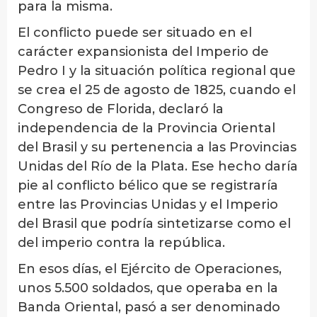
para la misma.
El conflicto puede ser situado en el
carácter expansionista del Imperio de
Pedro I y la situación política regional que
se crea el 25 de agosto de 1825, cuando el
Congreso de Florida, declaró la
independencia de la Provincia Oriental
del Brasil y su pertenencia a las Provincias
Unidas del Río de la Plata. Ese hecho daría
pie al conflicto bélico que se registraría
entre las Provincias Unidas y el Imperio
del Brasil que podría sintetizarse como el
del imperio contra la república.
En esos días, el Ejército de Operaciones,
unos 5.500 soldados, que operaba en la
Banda Oriental, pasó a ser denominado