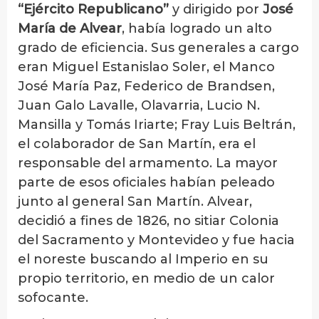
“Ejército Republicano”
y dirigido por
José
María de Alvear
, había logrado un alto
grado de eficiencia. Sus generales a cargo
eran Miguel Estanislao Soler, el Manco
José María Paz, Federico de Brandsen,
Juan Galo Lavalle, Olavarria, Lucio N.
Mansilla y Tomás Iriarte; Fray Luis Beltrán,
el colaborador de San Martín, era el
responsable del armamento. La mayor
parte de esos oficiales habían peleado
junto al general San Martín. Alvear,
decidió a fines de 1826, no sitiar Colonia
del Sacramento y Montevideo y fue hacia
el noreste buscando al Imperio en su
propio territorio, en medio de un calor
sofocante.