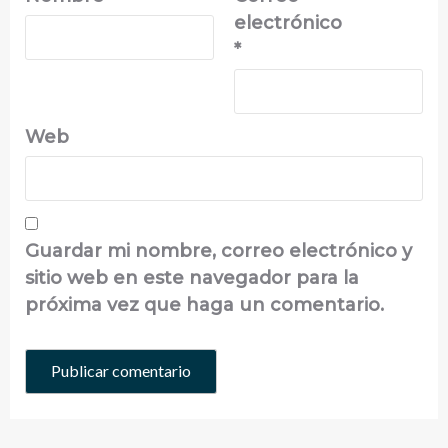
electrónico
*
Web
Guardar mi nombre, correo electrónico y
sitio web en este navegador para la
próxima vez que haga un comentario.