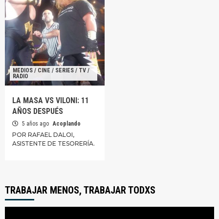
MEDIOS / CINE / SERIES / TV /
RADIO
LA MASA VS VILONI: 11
AÑOS DESPUÉS
5 años ago
Acoplando
POR RAFAEL DALOI,
ASISTENTE DE TESORERÍA.
TRABAJAR MENOS, TRABAJAR TODXS
Reproductor