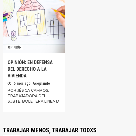
OPINIÓN
OPINIÓN: EN DEFENSA
DEL DERECHO A LA
VIVIENDA
6 años ago
Acoplando
POR JÉSICA CAMPOS.
TRABAJADORA DEL
SUBTE. BOLETERA LINEA D
TRABAJAR MENOS, TRABAJAR TODXS