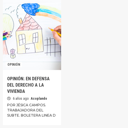
OPINIÓN
OPINIÓN: EN DEFENSA
DEL DERECHO A LA
VIVIENDA
6 años ago
Acoplando
POR JÉSICA CAMPOS.
TRABAJADORA DEL
SUBTE. BOLETERA LINEA D