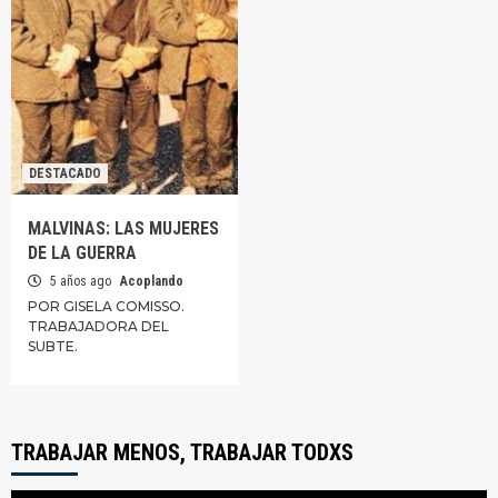
DESTACADO
MALVINAS: LAS MUJERES
DE LA GUERRA
5 años ago
Acoplando
POR GISELA COMISSO.
TRABAJADORA DEL
SUBTE.
TRABAJAR MENOS, TRABAJAR TODXS