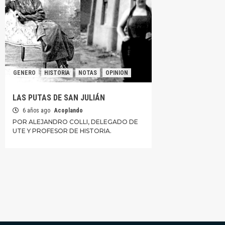
GENERO
HISTORIA
NOTAS
OPINION
LAS PUTAS DE SAN JULIÁN
6 años ago
Acoplando
POR ALEJANDRO COLLI, DELEGADO DE
UTE Y PROFESOR DE HISTORIA.