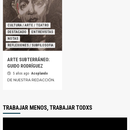
CULTURA / ARTE / TEATRO
DESTACADO
ENTREVISTAS
NOTAS
REFLEXIONES / SUBFILOSOFIA
ARTE SUBTERRÁNEO:
GUIDO RODRÍGUEZ
5 años ago
Acoplando
DE NUESTRA REDACCIÓN.
TRABAJAR MENOS, TRABAJAR TODXS
Reproductor
de