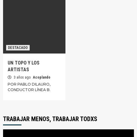
DESTACADO
UN TOPO Y LOS
ARTISTAS
3 años ago
Acoplando
POR PABLO DILAURO,
CONDUCTOR LÍNEA B.
TRABAJAR MENOS, TRABAJAR TODXS
Reproductor