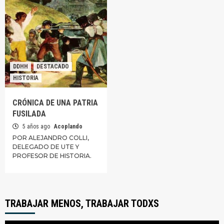
DDHH
DESTACADO
HISTORIA
CRÓNICA DE UNA PATRIA
FUSILADA
5 años ago
Acoplando
POR ALEJANDRO COLLI,
DELEGADO DE UTE Y
PROFESOR DE HISTORIA.
TRABAJAR MENOS, TRABAJAR TODXS