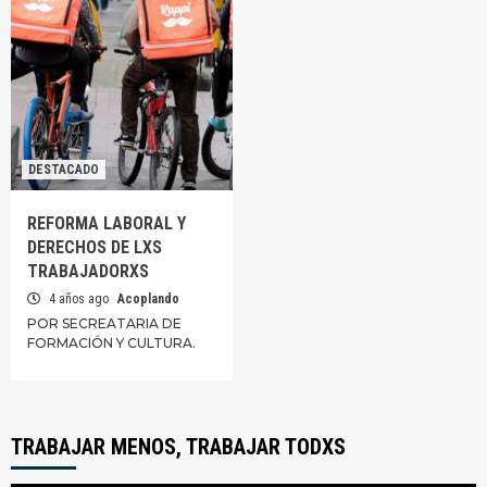
DESTACADO
REFORMA LABORAL Y
DERECHOS DE LXS
TRABAJADORXS
4 años ago
Acoplando
POR SECREATARIA DE
FORMACIÓN Y CULTURA.
TRABAJAR MENOS, TRABAJAR TODXS