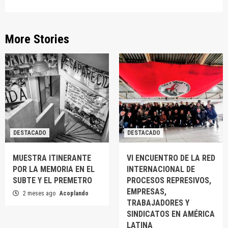
More Stories
DESTACADO
DESTACADO
MUESTRA ITINERANTE
VI ENCUENTRO DE LA RED
POR LA MEMORIA EN EL
INTERNACIONAL DE
SUBTE Y EL PREMETRO
PROCESOS REPRESIVOS,
EMPRESAS,
2 meses ago
Acoplando
TRABAJADORES Y
SINDICATOS EN AMÉRICA
LATINA