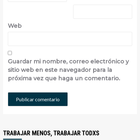
Web
Guardar mi nombre, correo electrónico y
sitio web en este navegador para la
próxima vez que haga un comentario.
TRABAJAR MENOS, TRABAJAR TODXS