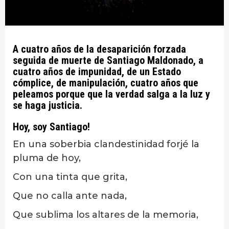
A cuatro años de la desaparición forzada
seguida de muerte de Santiago Maldonado, a
cuatro años de impunidad, de un Estado
cómplice, de manipulación, cuatro años que
peleamos porque que la verdad salga a la luz y
se haga justicia.
Hoy, soy Santiago!
En una soberbia clandestinidad forjé la
pluma de hoy,
Con una tinta que grita,
Que no calla ante nada,
Que sublima los altares de la memoria,