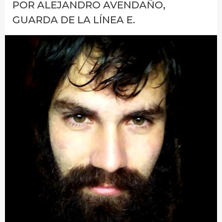
POR ALEJANDRO AVENDAÑO,
GUARDA DE LA LÍNEA E.