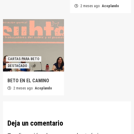
2 meses ago
Acoplando
CARTAS PARA BETO
DESTACADO
BETO EN EL CAMINO
2 meses ago
Acoplando
Deja un comentario