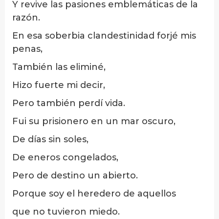
Y revive las pasiones emblemáticas de la
razón.
En esa soberbia clandestinidad forjé mis
penas,
También las eliminé,
Hizo fuerte mi decir,
Pero también perdí vida.
Fui su prisionero en un mar oscuro,
De días sin soles,
De eneros congelados,
Pero de destino un abierto.
Porque soy el heredero de aquellos
que no tuvieron miedo.