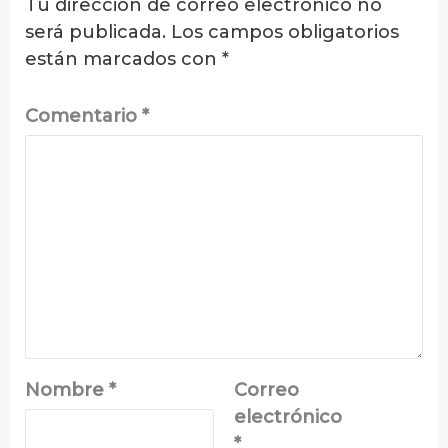
Tu dirección de correo electrónico no
será publicada.
Los campos obligatorios
están marcados con
*
Comentario
*
Nombre
*
Correo
electrónico
*