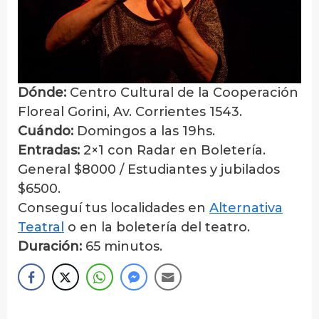
Dónde:
Centro Cultural de la Cooperación
Floreal Gorini, Av. Corrientes 1543.
Cuándo:
Domingos a las 19hs.
Entradas:
2×1 con Radar en Boletería.
General $8000 / Estudiantes y jubilados
$6500.
Conseguí tus localidades en
Alternativa
Teatral
o en la boletería del teatro.
Duración:
65 minutos.