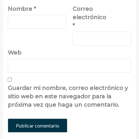
Nombre
*
Correo
electrónico
*
Web
Guardar mi nombre, correo electrónico y
sitio web en este navegador para la
próxima vez que haga un comentario.