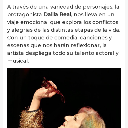
A través de una variedad de personajes, la
protagonista
Dalila Real
, nos lleva en un
viaje emocional que explora los conflictos
y alegrías de las distintas etapas de la vida.
Con un toque de comedia, canciones y
escenas que nos harán reflexionar, la
artista despliega todo su talento actoral y
musical.