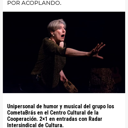
POR ACOPLANDO.
Unipersonal de humor y musical del grupo los
CometaBrás en el Centro Cultural de la
Cooperación. 2×1 en entradas con Radar
Intersindical de Cultura.