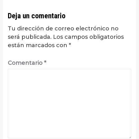
Deja un comentario
Tu dirección de correo electrónico no
será publicada.
Los campos obligatorios
están marcados con
*
Comentario
*