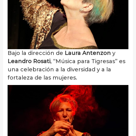
Bajo la dirección de
Laura Antenzon
y
Leandro Rosati
, “Música para Tigresas” es
una celebración a la diversidad y a la
fortaleza de las mujeres.