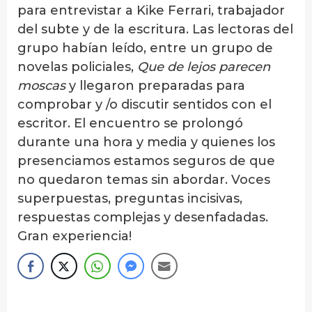
para entrevistar a Kike Ferrari, trabajador
del subte y de la escritura. Las lectoras del
grupo habían leído, entre un grupo de
novelas policiales,
Que de lejos parecen
moscas
y llegaron preparadas para
comprobar y /o discutir sentidos con el
escritor. El encuentro se prolongó
durante una hora y media y quienes los
presenciamos estamos seguros de que
no quedaron temas sin abordar. Voces
superpuestas, preguntas incisivas,
respuestas complejas y desenfadadas.
Gran experiencia!