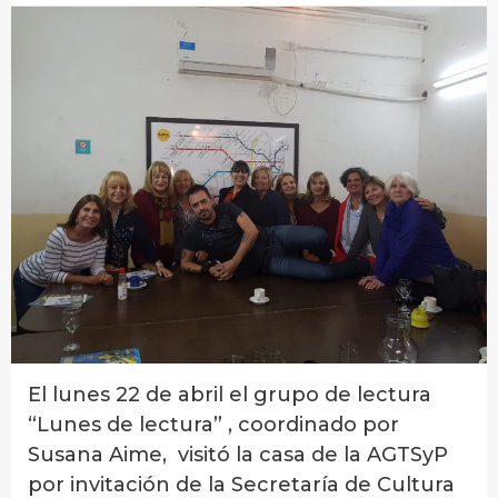
El lunes 22 de abril el grupo de lectura
“Lunes de lectura” , coordinado por
Susana Aime, visitó la casa de la AGTSyP
por invitación de la Secretaría de Cultura