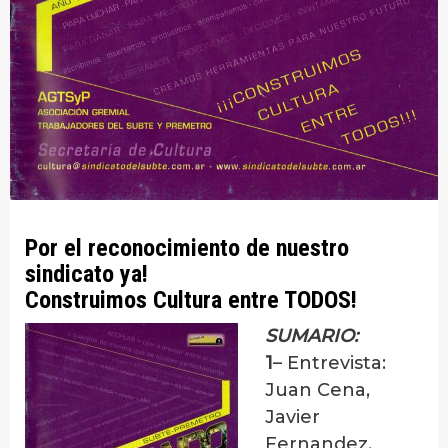
Por el reconocimiento de nuestro
sindicato ya!
Construimos Cultura entre TODOS!
SUMARIO:
1
– Entrevista:
Juan Cena,
Javier
Fernandez,