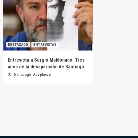
DESTACADO
ENTREVISTAS
Entrevista a Sergio Maldonado. Tres
años de la desaparición de Santiago
6 años ago
Acoplando