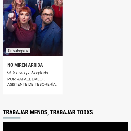
Sin categoría
NO MIREN ARRIBA
5 años ago
Acoplando
POR RAFAEL DALOI,
ASISTENTE DE TESORERÍA.
TRABAJAR MENOS, TRABAJAR TODXS
Reproductor