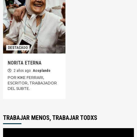
DESTACADO
NORITA ETERNA
2 años ago
Acoplando
POR KIKE FERRARI,
ESCRITOR, TRABAJADOR
DEL SUBTE.
TRABAJAR MENOS, TRABAJAR TODXS
Reproductor