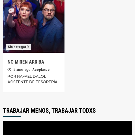
Sin categoría
NO MIREN ARRIBA
5 años ago
Acoplando
POR RAFAEL DALOI,
ASISTENTE DE TESORERÍA.
TRABAJAR MENOS, TRABAJAR TODXS
Reproductor
de