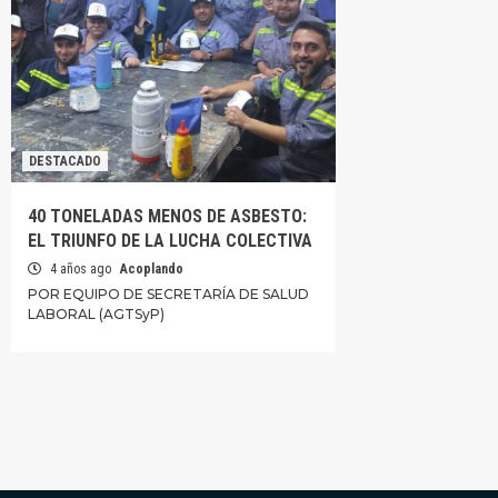
DESTACADO
40 TONELADAS MENOS DE ASBESTO:
EL TRIUNFO DE LA LUCHA COLECTIVA
4 años ago
Acoplando
POR EQUIPO DE SECRETARÍA DE SALUD
LABORAL (AGTSyP)