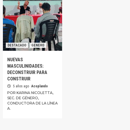
DESTACADO
GENERO
NUEVAS
MASCULINIDADES:
DECONSTRUIR PARA
CONSTRUIR
5 años ago
Acoplando
POR KARINA NICOLETTA,
SEC. DE GÉNERO,
CONDUCTORA DE LA LÍNEA
A.