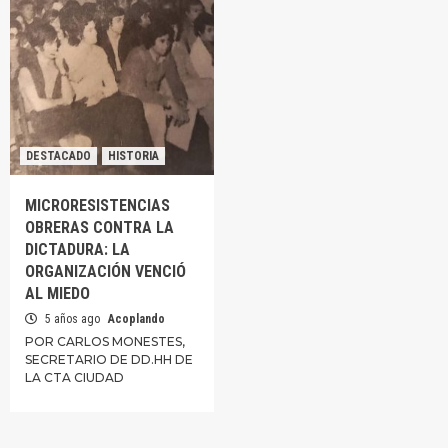
DESTACADO
HISTORIA
MICRORESISTENCIAS
OBRERAS CONTRA LA
DICTADURA: LA
ORGANIZACIÓN VENCIÓ
AL MIEDO
5 años ago
Acoplando
POR CARLOS MONESTES,
SECRETARIO DE DD.HH DE
LA CTA CIUDAD