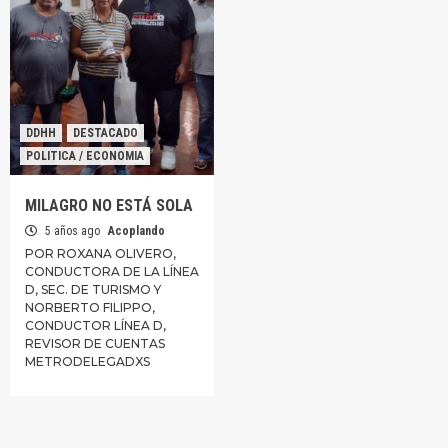
DDHH
DESTACADO
POLITICA / ECONOMIA
MILAGRO NO ESTÁ SOLA
5 años ago
Acoplando
POR ROXANA OLIVERO,
CONDUCTORA DE LA LÍNEA
D, SEC. DE TURISMO Y
NORBERTO FILIPPO,
CONDUCTOR LÍNEA D,
REVISOR DE CUENTAS
METRODELEGADXS