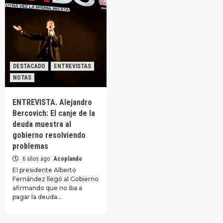
DESTACADO
ENTREVISTAS
NOTAS
ENTREVISTA. Alejandro
Bercovich: El canje de la
deuda muestra al
gobierno resolviendo
problemas
6 años ago
Acoplando
El presidente Alberto
Fernández llegó al Gobierno
afirmando que no iba a
pagar la deuda…