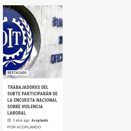
DESTACADO
TRABAJADORXS DEL
SUBTE PARTICIPARÁN DE
LA ENCUESTA NACIONAL
SOBRE VIOLENCIA
LABORAL
5 años ago
Acoplando
POR ACOPLANDO