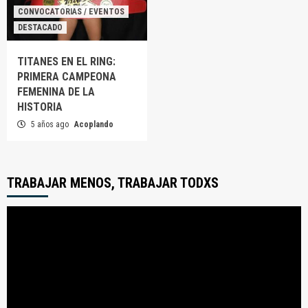
CONVOCATORIAS / EVENTOS
DESTACADO
TITANES EN EL RING:
PRIMERA CAMPEONA
FEMENINA DE LA
HISTORIA
5 años ago
Acoplando
TRABAJAR MENOS, TRABAJAR TODXS
Reproductor
de
video