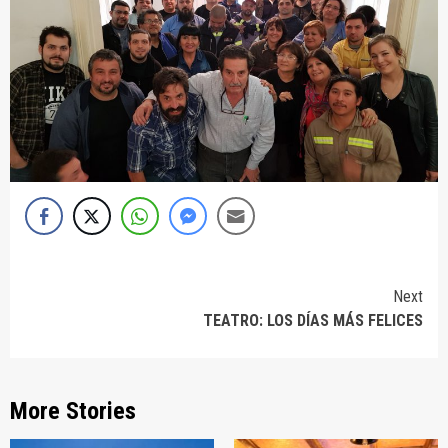
Continue
Next
TEATRO: LOS DÍAS MÁS FELICES
Reading
More Stories