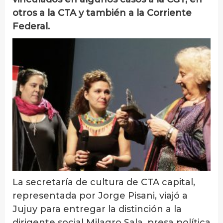
otros a la CTA y también a la Corriente
Federal.
La secretaría de cultura de CTA capital,
representada por Jorge Pisani, viajó a
Jujuy para entregar la distinción a la
dirigente social Milagro Sala, presa política