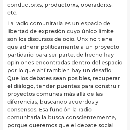
conductorxs, productorxs, operadorxs,
etc.
La radio comunitaria es un espacio de
libertad de expresión cuyo único límite
son los discursos de odio. Unx no tiene
que adherir políticamente a un proyecto
partidario para ser parte, de hecho hay
opiniones encontradas dentro del espacio
por lo que ahí tambien hay un desafío:
Que los debates sean posibles, recuperar
el diálogo, tender puentes para construir
proyectos comunes más allá de las
diferencias, buscando acuerdos y
consensos. Esa función la radio
comunitaria la busca conscientemente,
porque queremos que el debate social