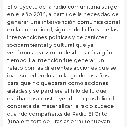
El proyecto de la radio comunitaria surge
en el año 2014, a partir de la necesidad de
generar una intervención comunicacional
en la comunidad, siguiendo la línea de las
intervenciones políticas y de carácter
socioambiental y cultural que ya
veníamos realizando desde hacía algún
tiempo. La intención fue generar un
relato con las diferentes acciones que se
iban sucediendo a lo largo de los años,
para que no quedaran como acciones
aisladas y se perdiera el hilo de lo que
estábamos construyendo. La posibilidad
concreta de materializar la radio sucede
cuando compañerxs de Radio El Grito
(una emisora de Traslasierra) renuevan