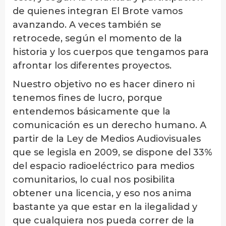
de quienes integran El Brote vamos
avanzando. A veces también se
retrocede, según el momento de la
historia y los cuerpos que tengamos para
afrontar los diferentes proyectos.
Nuestro objetivo no es hacer dinero ni
tenemos fines de lucro, porque
entendemos básicamente que la
comunicación es un derecho humano. A
partir de la Ley de Medios Audiovisuales
que se legisla en 2009, se dispone del 33%
del espacio radioeléctrico para medios
comunitarios, lo cual nos posibilita
obtener una licencia, y eso nos anima
bastante ya que estar en la ilegalidad y
que cualquiera nos pueda correr de la