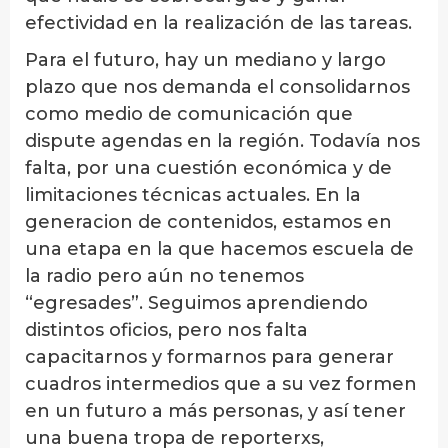
efectividad en la realización de las tareas.
Para el futuro, hay un mediano y largo
plazo que nos demanda el consolidarnos
como medio de comunicación que
dispute agendas en la región. Todavía nos
falta, por una cuestión económica y de
limitaciones técnicas actuales. En la
generacion de contenidos, estamos en
una etapa en la que hacemos escuela de
la radio pero aún no tenemos
“egresades”. Seguimos aprendiendo
distintos oficios, pero nos falta
capacitarnos y formarnos para generar
cuadros intermedios que a su vez formen
en un futuro a más personas, y así tener
una buena tropa de reporterxs,