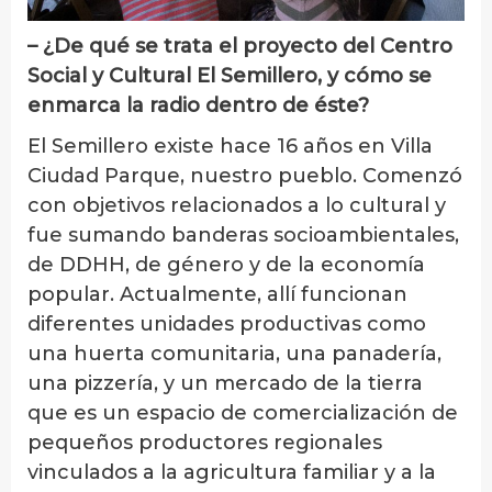
– ¿De qué se trata el proyecto del Centro
Social y Cultural El Semillero, y cómo se
enmarca la radio dentro de éste?
El Semillero existe hace 16 años en Villa
Ciudad Parque, nuestro pueblo. Comenzó
con objetivos relacionados a lo cultural y
fue sumando banderas socioambientales,
de DDHH, de género y de la economía
popular. Actualmente, allí funcionan
diferentes unidades productivas como
una huerta comunitaria, una panadería,
una pizzería, y un mercado de la tierra
que es un espacio de comercialización de
pequeños productores regionales
vinculados a la agricultura familiar y a la