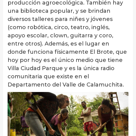
producción agroecológica. También hay
una biblioteca popular, y se brindan
diversos talleres para niñes y jóvenes
(como robótica, circo, teatro, inglés,
apoyo escolar, clown, guitarra y coro,
entre otros). Además, es el lugar en
donde funciona físicamente El Brote, que
hoy por hoy es el único medio que tiene
Villa Ciudad Parque y es la única radio
comunitaria que existe en el
Departamento del Valle de Calamuchita.