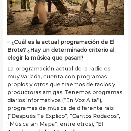
– ¿Cuál es la actual programación de El
Brote? ¿Hay un determinado criterio al
elegir la música que pasan?
La programación actual de la radio es
muy variada, cuenta con programas
propios y otros que traemos de radios y
productoras amigas. Tenemos programas
diarios informativos (“En Voz Alta”),
programas de música de diferente raíz
(“Después Te Explico”, “Cantos Rodados”,
“Música sin Mapa”, entre otros), “El