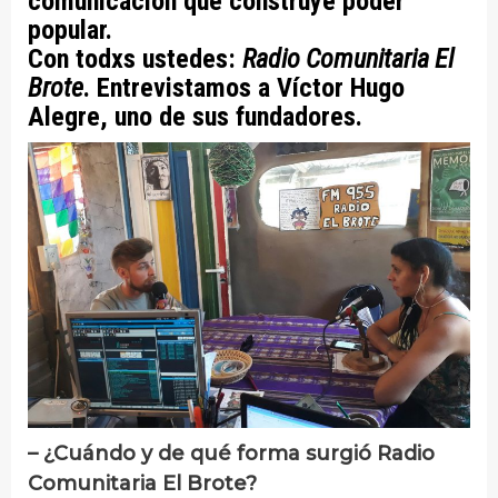
comunicación que construye poder
popular.
Con todxs ustedes:
Radio Comunitaria El
Brote
. Entrevistamos a Víctor Hugo
Alegre, uno de sus fundadores.
– ¿Cuándo y de qué forma surgió Radio
Comunitaria El Brote?