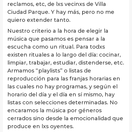
reclamos, etc, de lxs vecinxs de Villa
Ciudad Parque. Y hay más, pero no me
quiero extender tanto.
Nuestro criterio a la hora de elegir la
música que pasamos es pensar a la
escucha como un ritual. Para todxs
existen rituales a lo largo del día: cocinar,
limpiar, trabajar, estudiar, distenderse, etc.
Armamos “playlists” o listas de
reproducción para las franjas horarias en
las cuales no hay programas, y según el
horario del día y el día en sí mismo, hay
listas con selecciones determinadas. No
encaramos la música por géneros
cerrados sino desde la emocionalidad que
produce en lxs oyentes.