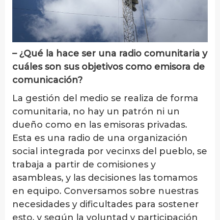
– ¿Qué la hace ser una radio comunitaria y
cuáles son sus objetivos como emisora de
comunicación?
La gestión del medio se realiza de forma
comunitaria, no hay un patrón ni un
dueño como en las emisoras privadas.
Esta es una radio de una organización
social integrada por vecinxs del pueblo, se
trabaja a partir de comisiones y
asambleas, y las decisiones las tomamos
en equipo. Conversamos sobre nuestras
necesidades y dificultades para sostener
esto, y según la voluntad y participación