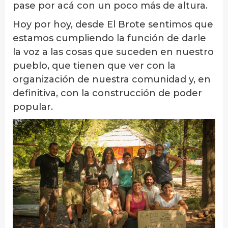
pase por acá con un poco más de altura.
Hoy por hoy, desde El Brote sentimos que
estamos cumpliendo la función de darle
la voz a las cosas que suceden en nuestro
pueblo, que tienen que ver con la
organización de nuestra comunidad y, en
definitiva, con la construcción de poder
popular.