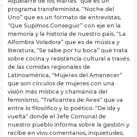
Aquelarre de los Martes” que es un
programa transfeminista, “Noche del
Uno” que es un formato de entrevistas,
“Que Supimos Conseguir” con eje en la
memoria y la historia de nuestro país, “La
Alfombra Voladora” que es de música y
literatura, “Se sabe por tu boca” que trata
sobre cocina y resistencia cultural a través
de las comidas regionales de
Latinoamérica, “Mujeres del Amanecer”
que son círculos de mujeres con una
visión más mística y chamánica del
feminismo, “Traficantes de Aires” que va
entre lo filosófico y lo poético. “De ida y
vuelta” donde el Jefe Comunal de
nuestro pueblo informa sobre la gestión y
recibe en vivo comentarios, inquietudes,