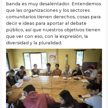
banda es muy desalentador. Entendemos
que las organizaciones y los sectores
comunitarios tienen derechos, cosas para
decir e ideas para aportar al debate
público, así que nuestros objetivos tienen
que ver con eso, con la expresión, la
diversidad y la pluralidad.