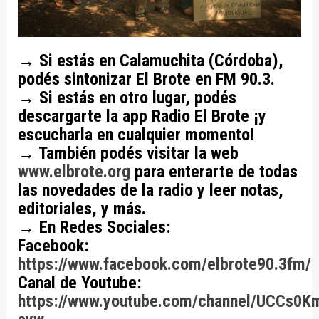
→ Si estás en Calamuchita (Córdoba),
podés sintonizar El Brote en FM 90.3.
→
Si estás en otro lugar, podés
descargarte la app Radio El Brote ¡y
escucharla en cualquier momento!
→
También podés visitar la web
www.elbrote.org
para enterarte de todas
las novedades de la radio y leer notas,
editoriales, y más.
→
En Redes Sociales:
Facebook:
https://www.facebook.com/elbrote90.3fm/
Canal de Youtube:
https://www.youtube.com/channel/UCCs0K