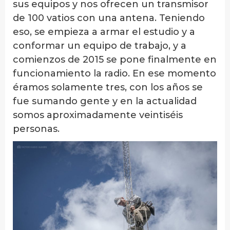
sus equipos y nos ofrecen un transmisor
de 100 vatios con una antena. Teniendo
eso, se empieza a armar el estudio y a
conformar un equipo de trabajo, y a
comienzos de 2015 se pone finalmente en
funcionamiento la radio. En ese momento
éramos solamente tres, con los años se
fue sumando gente y en la actualidad
somos aproximadamente veintiséis
personas.