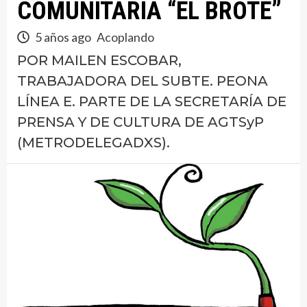
COMUNITARIA “EL BROTE”
5 años ago
Acoplando
POR MAILEN ESCOBAR,
TRABAJADORA DEL SUBTE. PEONA
LÍNEA E. PARTE DE LA SECRETARÍA DE
PRENSA Y DE CULTURA DE AGTSyP
(METRODELEGADXS).