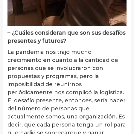
– ¿Cuáles consideran que son sus desafíos
presentes y futuros?
La pandemia nos trajo mucho
crecimiento en cuanto a la cantidad de
personas que se involucraron con
propuestas y programas, pero la
imposibilidad de reunirnos
periódicamente nos complicó la logística.
El desafío presente, entonces, sería hacer
del número de personas que
actualmente somos, una organización. Es
decir, que cada persona tenga un rol para
que nadie se sobrecargue y ganar