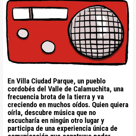
En Villa Ciudad Parque, un pueblo
cordobés del Valle de Calamuchita, una
frecuencia brota de la tierra y va
creciendo en muchos oídos. Quien quiera
oírla, descubre música que no
escucharía en ningún otro lugar y
participa de una experiencia única de