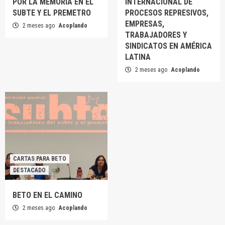
POR LA MEMORIA EN EL
INTERNACIONAL DE
SUBTE Y EL PREMETRO
PROCESOS REPRESIVOS,
EMPRESAS,
2 meses ago
Acoplando
TRABAJADORES Y
SINDICATOS EN AMÉRICA
LATINA
2 meses ago
Acoplando
CARTAS PARA BETO
DESTACADO
BETO EN EL CAMINO
2 meses ago
Acoplando