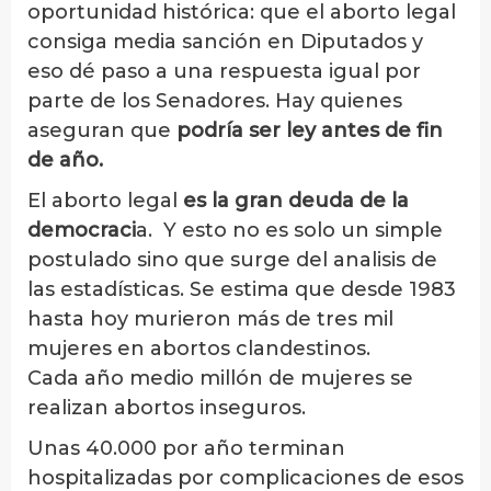
oportunidad histórica: que el aborto legal
consiga media sanción en Diputados y
eso dé paso a una respuesta igual por
parte de los Senadores. Hay quienes
aseguran que
podría ser ley antes de fin
de año.
El aborto legal
es la gran deuda de la
democraci
a. Y esto no es solo un simple
postulado sino que surge del analisis de
las estadísticas. Se estima que desde 1983
hasta hoy murieron más de tres mil
mujeres en abortos clandestinos.
Cada año medio millón de mujeres se
realizan abortos inseguros.
Unas 40.000 por año terminan
hospitalizadas por complicaciones de esos