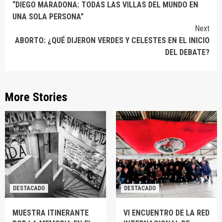
“DIEGO MARADONA: TODAS LAS VILLAS DEL MUNDO EN
Reading
UNA SOLA PERSONA”
Next
ABORTO: ¿QUÉ DIJERON VERDES Y CELESTES EN EL INICIO
DEL DEBATE?
More Stories
DESTACADO
DESTACADO
MUESTRA ITINERANTE
VI ENCUENTRO DE LA RED