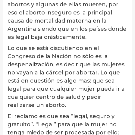
abortos y algunas de ellas mueren, por
eso el aborto inseguro es la principal
causa de mortalidad materna en la
Argentina siendo que en los países donde
es legal baja drásticamente.
Lo que se está discutiendo en el
Congreso de la Nación no sólo es la
despenalización, es decir que las mujeres
no vayan a la cárcel por abortar. Lo que
está en cuestión es algo mas: que sea
legal para que cualquier mujer pueda ir a
cualquier centro de salud y pedir
realizarse un aborto.
El reclamo es que sea “legal, seguro y
gratuito”. “Legal” para que la mujer no
tenga miedo de ser procesada por ello;