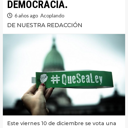
DEMOCRACIA.
6 años ago
Acoplando
DE NUESTRA REDACCIÓN
Este viernes 10 de diciembre se vota una