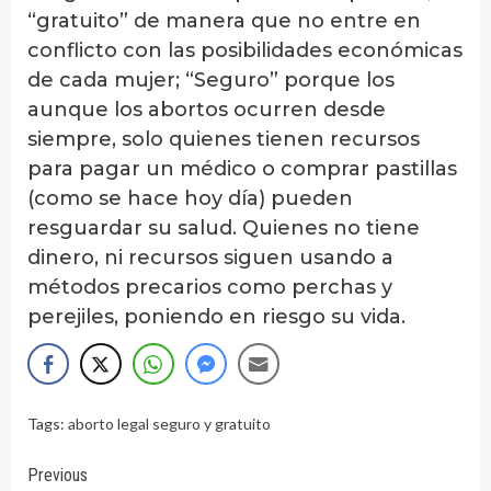
“gratuito” de manera que no entre en
conflicto con las posibilidades económicas
de cada mujer; “Seguro” porque los
aunque los abortos ocurren desde
siempre, solo quienes tienen recursos
para pagar un médico o comprar pastillas
(como se hace hoy día) pueden
resguardar su salud. Quienes no tiene
dinero, ni recursos siguen usando a
métodos precarios como perchas y
perejiles, poniendo en riesgo su vida.
Tags:
aborto legal seguro y gratuito
Continue
Previous